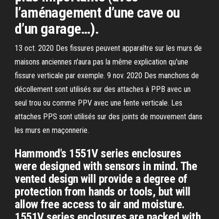
l’aménagement d’une cave ou
d’un garage…).
13 oct. 2020 Des fissures peuvent apparaître sur les murs de
maisons anciennes n'aura pas la même explication qu'une
fissure verticale par exemple. 9 nov. 2020 Des manchons de
décollement sont utilisés sur des attaches à PPB avec un
seul trou ou comme PPV avec une fente verticale. Les
attaches PPS sont utilisés sur des joints de mouvement dans
les murs en maçonnerie.
Hammond's 1551V series enclosures
were designed with sensors in mind. The
vented design will provide a degree of
protection from hands or tools, but will
allow free access to air and moisture.
1551V series enclosures are packed with