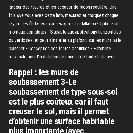
largeur des rayures et les espacer de façon régulière. Une
fois que vous avez cette info, mesurez et marquez chaque
rayure. les filetages exposés après l’installation • Options de
montage complètes - S’adapte aux applications horizontales
ou verticales, et peut s’installer au plafond, sur les murs ou le
plancher • Conception des fentes continues - Flexibilité
maximale pour l’installation de conduit de toute taille avec
Rappel : les murs de
soubassement 3-Le
soubassement de type sous-sol
est le plus coûteux car il faut
creuser le sol, mais il permet
d’obtenir une surface habitable
plus importante (avec