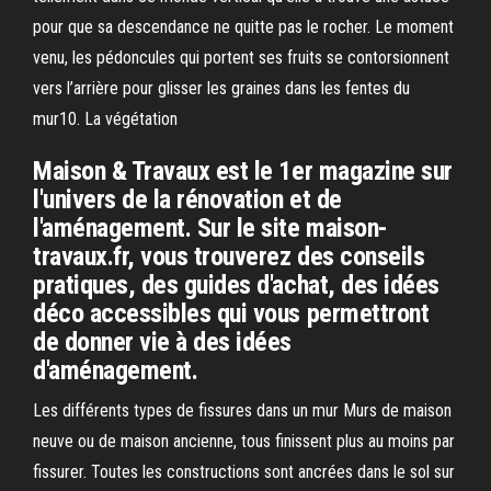
pour que sa descendance ne quitte pas le rocher. Le moment
venu, les pédoncules qui portent ses fruits se contorsionnent
vers l’arrière pour glisser les graines dans les fentes du
mur10. La végétation
Maison & Travaux est le 1er magazine sur
l'univers de la rénovation et de
l'aménagement. Sur le site maison-
travaux.fr, vous trouverez des conseils
pratiques, des guides d'achat, des idées
déco accessibles qui vous permettront
de donner vie à des idées
d'aménagement.
Les différents types de fissures dans un mur Murs de maison
neuve ou de maison ancienne, tous finissent plus au moins par
fissurer. Toutes les constructions sont ancrées dans le sol sur