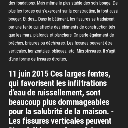
des fondations. Mais même le plus stable des sols bouge. De
plus les forces qui s’exercent sur la construction, la font aussi
bouger. Et des… Dans le bâtiment, les fissures se traduisent
par une fente qui affecte des éléments de construction tels
que les murs, plafonds et planchers. On parle également de
brèches, brisures ou déchirures. Les fissures peuvent être
verticales, horizontales, obliques, etc. Microfissures. Il s'agit
d'une forme de fissures étroites,
11 juin 2015 Ces larges fentes,
qui favorisent les infiltrations
d'eau de ruissellement, sont
beaucoup plus dommageables
pour la salubrité de la maison. -
Les fissures verticales peuvent