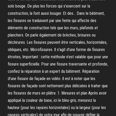
sols bouge. De plus les forces qui s’exercent sur la
construction, la font aussi bouger. Et des… Dans le bâtiment,
les fissures se traduisent par une fente qui affecte des
éléments de construction tels que les murs, plafonds et
planchers. On parle également de brèches, brisures ou
déchirures. Les fissures peuvent être verticales, horizontales,
obliques, etc. Microfissures. Il s'agit d'une forme de fissures
étroites, Important : cette méthode n’est valable que pour une
fissure superficielle. Pour une fissure traversante et profonde,
confiez la réparation à un expert du bâtiment. Réparation
d’une fissure de façade en vidéo. Il est à noter que les
fissures de façade sont nettement plus délicates à traiter que
les fissures de murs en plâtre. 1. Mesures et plan Après avoir
appliqué la couleur de base, ici le bleu-gris, mesurez la
hauteur (pour les rayures horizontales) ou la largeur (pour les
rayures verticales) de votre mur afin de pouvoir définir la