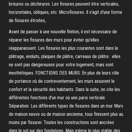
brisures ou déchirures. Les fissures peuvent être verticales,
horizontales, obliques, etc. Microfissures. Il s'agit d'une forme
de fissures étroites,
Avant de passer à une nouvelle finition, il est nécessaire de
réparer les fissures des murs pour éviter qu'elles
réapparaissent. Les fissures les plus courantes sont dans le
plâtrage, enduits, plaques de plâtre, carreaux de plâtre : elles
ne sont pas dangereuses pour votre logement, mais sont
inesthétiques. FONCTIONS DES MURS: En plus de leurs rôle
de portance où de contreventement, les murs assurent le
confort et la sécurité des habitants. Dans la suite, on cite les
différentes fonctions d’un mur où une paroi verticale.
Séparation. Les différents types de fissures dans un mur Murs
de maison neuve ou de maison ancienne, tous finissent plus au
moins par fissurer. Toutes les constructions sont ancrées
dans le sol sur des fondations. Mais même le plus stable des