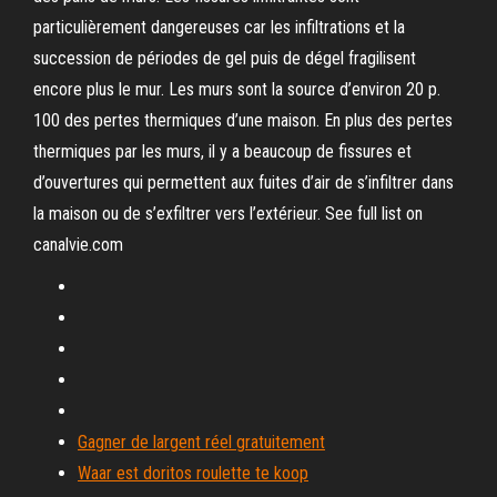
particulièrement dangereuses car les infiltrations et la
succession de périodes de gel puis de dégel fragilisent
encore plus le mur. Les murs sont la source d’environ 20 p.
100 des pertes thermiques d’une maison. En plus des pertes
thermiques par les murs, il y a beaucoup de fissures et
d’ouvertures qui permettent aux fuites d’air de s’infiltrer dans
la maison ou de s’exfiltrer vers l’extérieur. See full list on
canalvie.com
Gagner de largent réel gratuitement
Waar est doritos roulette te koop