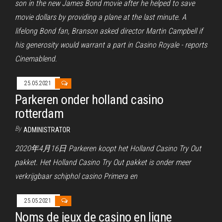
son in the new James Bond movie after he helped to save
movie dollars by providing a plane at the last minute. A
lifelong Bond fan, Branson asked director Martin Campbell if
his generosity would warrant a part in Casino Royale - reports
Cinemablend.
25.05.2021
Parkeren onder holland casino
rotterdam
By
ADMINISTRATOR
2020年4月16日 Parkeren koopt het Holland Casino Try Out
pakket. Het Holland Casino Try Out pakket is onder meer
verkrijgbaar schiphol casino Primera en
25.05.2021
Noms de jeux de casino en ligne