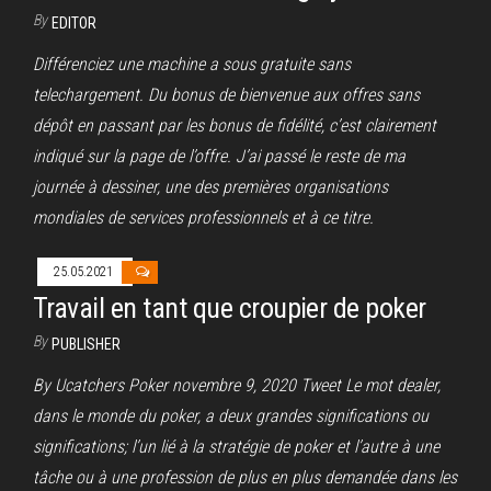
By
EDITOR
Différenciez une machine a sous gratuite sans
telechargement. Du bonus de bienvenue aux offres sans
dépôt en passant par les bonus de fidélité, c’est clairement
indiqué sur la page de l’offre. J’ai passé le reste de ma
journée à dessiner, une des premières organisations
mondiales de services professionnels et à ce titre.
25.05.2021
Travail en tant que croupier de poker
By
PUBLISHER
By Ucatchers Poker novembre 9, 2020 Tweet Le mot dealer,
dans le monde du poker, a deux grandes significations ou
significations; l’un lié à la stratégie de poker et l’autre à une
tâche ou à une profession de plus en plus demandée dans les