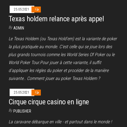
25.05.2021
Texas holdem relance après appel
By
ADMIN
Le Texas Holdem (ou Texas Hold’em) est la variante de poker
la plus pratiquée au monde. C’est celle qui se joue lors des
plus grands tournois comme les World Series Of Poker ou le
World Poker Tour.Pour jouer à cette variante, il suffit
d’appliquer les règles du poker et procéder de la manière
suivante.. Comment jouer au poker Texas Holdem ?
25.05.2021
Cirque cirque casino en ligne
By
PUBLISHER
La caravane débarque en ville - et partout dans le monde !