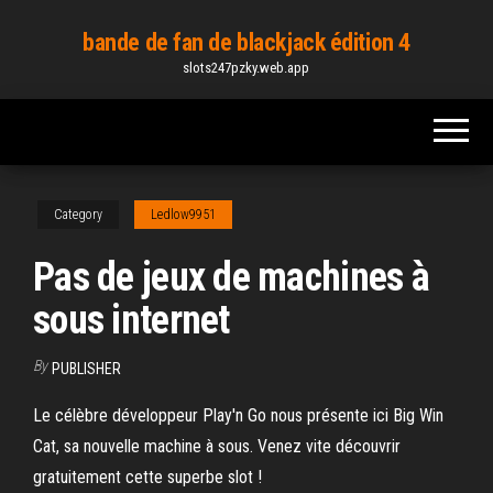
Skip
bande de fan de blackjack édition 4
to
slots247pzky.web.app
the
content
Category
Ledlow9951
Pas de jeux de machines à
sous internet
By
PUBLISHER
Le célèbre développeur Play'n Go nous présente ici Big Win
Cat, sa nouvelle machine à sous. Venez vite découvrir
gratuitement cette superbe slot !