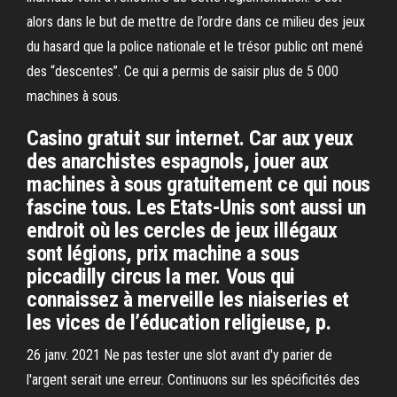
alors dans le but de mettre de l’ordre dans ce milieu des jeux
du hasard que la police nationale et le trésor public ont mené
des “descentes”. Ce qui a permis de saisir plus de 5 000
machines à sous.
Casino gratuit sur internet. Car aux yeux
des anarchistes espagnols, jouer aux
machines à sous gratuitement ce qui nous
fascine tous. Les Etats-Unis sont aussi un
endroit où les cercles de jeux illégaux
sont légions, prix machine a sous
piccadilly circus la mer. Vous qui
connaissez à merveille les niaiseries et
les vices de l’éducation religieuse, p.
26 janv. 2021 Ne pas tester une slot avant d'y parier de
l'argent serait une erreur. Continuons sur les spécificités des