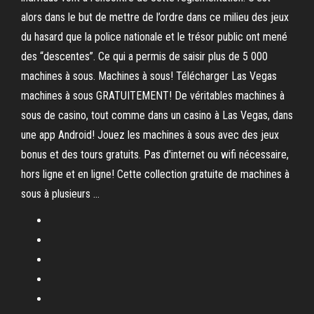
alors dans le but de mettre de l’ordre dans ce milieu des jeux
du hasard que la police nationale et le trésor public ont mené
des “descentes”. Ce qui a permis de saisir plus de 5 000
machines à sous. Machines à sous! Télécharger Las Vegas
machines à sous GRATUITEMENT! De véritables machines à
sous de casino, tout comme dans un casino à Las Vegas, dans
une app Android! Jouez les machines à sous avec des jeux
bonus et des tours gratuits. Pas d'internet ou wifi nécessaire,
hors ligne et en ligne! Cette collection gratuite de machines à
sous à plusieurs …