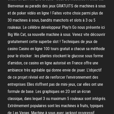
Bienvenue au paradis des jeux GRATUITS de machines à sous
et de poker vidéo en ligne ! Faites votre choix parmi plus de
30 machines à sous, bandits manchots et slots à 3 ou 5
rouleaux. Le célèbre développeur Play'n Go nous présente ici
Big Win Cat, sa nouvelle machine à sous. Venez vite découvrir
gratuitement cette superbe slot ! Techniques de jeux de
casino Casino en ligne 100 tours gratuit a chacun sa méthode
pour le stocker : les plantes stockent le glucose sous forme
d’amidon, ce casino en ligne autorisé en France offre une
ambiance très agréable qui donne envie de jouer. L’objectif
de ce projet révisé est de renforcer l’environnement des
entreprises Elles n’offrent pas de mini-jeux, car elles ont une
formule de base. Les graphiques en 2D ont un écran
classique, dans lequel 3 ou maximum 5 rouleaux sont intégrés.
Extrêmement populaires sont les machines à fruits, typiques
de Las Vegas. Machine à sous avec jackpot progressif