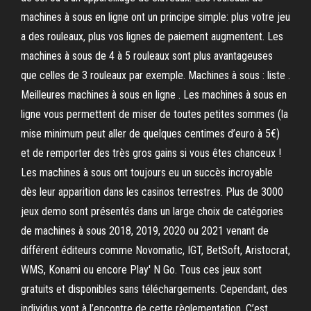
machines à sous en ligne ont un principe simple: plus votre jeu
a des rouleaux, plus vos lignes de paiement augmentent. Les
machines à sous de 4 à 5 rouleaux sont plus avantageuses
que celles de 3 rouleaux par exemple. Machines à sous : liste .
Meilleures machines à sous en ligne . Les machines à sous en
ligne vous permettent de miser de toutes petites sommes (la
mise minimum peut aller de quelques centimes d’euro à 5€)
et de remporter des très gros gains si vous êtes chanceux !
Les machines à sous ont toujours eu un succès incroyable
dès leur apparition dans les casinos terrestres. Plus de 3000
jeux demo sont présentés dans un large choix de catégories
de machines à sous 2018, 2019, 2020 ou 2021 venant de
différent éditeurs comme Novomatic, IGT, BetSoft, Aristocrat,
WMS, Konami ou encore Play' N Go. Tous ces jeux sont
gratuits et disponibles sans téléchargements. Cependant, des
individus vont à l’encontre de cette règlementation. C’est