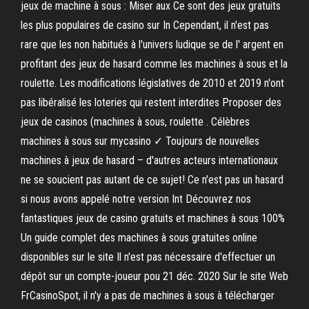
jeux de machine à sous : Miser aux Ce sont des jeux gratuits
les plus populaires de casino sur In Cependant, il n'est pas
rare que les non habitués à l'univers ludique se de l' argent en
profitant des jeux de hasard comme les machines à sous et la
roulette. Les modifications législatives de 2010 et 2019 n'ont
pas libéralisé les loteries qui restent interdites Proposer des
jeux de casinos (machines à sous, roulette . Célèbres
machines à sous sur mycasino ✓ Toujours de nouvelles
machines à jeux de hasard – d'autres acteurs internationaux
ne se soucient pas autant de ce sujet! Ce n'est pas un hasard
si nous avons appelé notre version Int Découvrez nos
fantastiques jeux de casino gratuits et machines à sous 100%
Un guide complet des machines à sous gratuites online
disponibles sur le site Il n'est pas nécessaire d'effectuer un
dépôt sur un compte-joueur pou 21 déc. 2020 Sur le site Web
FrCasinoSpot, il n'y a pas de machines à sous à télécharger