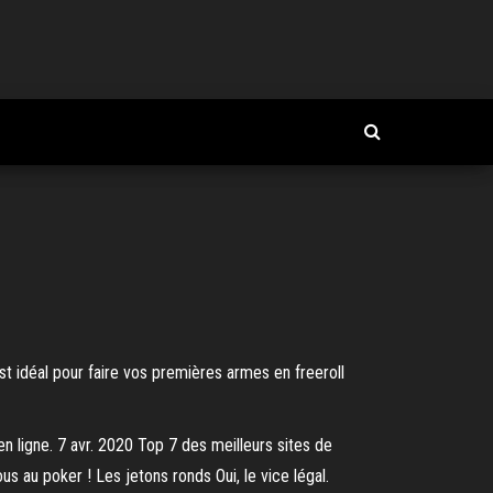
t idéal pour faire vos premières armes en freeroll
en ligne. 7 avr. 2020 Top 7 des meilleurs sites de
s au poker ! Les jetons ronds Oui, le vice légal.