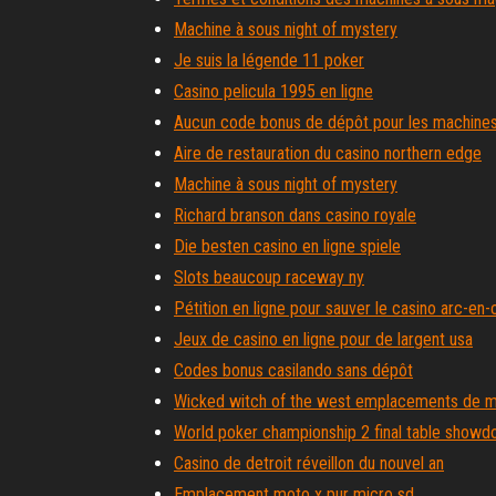
Machine à sous night of mystery
Je suis la légende 11 poker
Casino pelicula 1995 en ligne
Aucun code bonus de dépôt pour les machines
Aire de restauration du casino northern edge
Machine à sous night of mystery
Richard branson dans casino royale
Die besten casino en ligne spiele
Slots beaucoup raceway ny
Pétition en ligne pour sauver le casino arc-en-c
Jeux de casino en ligne pour de largent usa
Codes bonus casilando sans dépôt
Wicked witch of the west emplacements de m
World poker championship 2 final table showd
Casino de detroit réveillon du nouvel an
Emplacement moto x pur micro sd