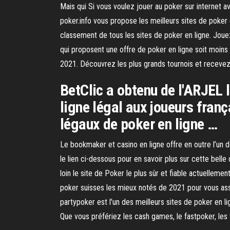
Mais qui Si vous voulez jouer au poker sur internet a
poker.info vous propose les meilleurs sites de poker 
classement de tous les sites de poker en ligne. Jouez
qui proposent une offre de poker en ligne soit moins
2021. Découvrez les plus grands tournois et recevez 
BetClic a obtenu de l'ARJEL 
ligne légal aux joueurs franç
légaux de poker en ligne …
Le bookmaker et casino en ligne offre en outre l’un d
le lien ci-dessous pour en savoir plus sur cette belle 
loin le site de Poker le plus sûr et fiable actuelleme
poker suisses les mieux notés de 2021 pour vous assu
partypoker est l'un des meilleurs sites de poker en 
Que vous préfériez les cash games, le fastpoker, les