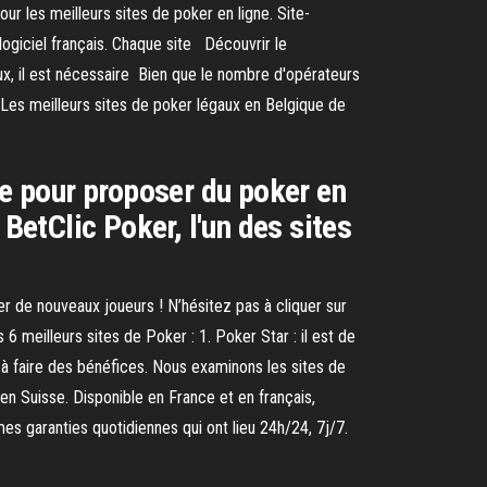
ur les meilleurs sites de poker en ligne. Site-
logiciel français. Chaque site Découvrir le
eux, il est nécessaire Bien que le nombre d'opérateurs
 Les meilleurs sites de poker légaux en Belgique de
ce pour proposer du poker en
BetClic Poker, l'un des sites
er de nouveaux joueurs ! N’hésitez pas à cliquer sur
s 6 meilleurs sites de Poker : 1. Poker Star : il est de
ce à faire des bénéfices. Nous examinons les sites de
en Suisse. Disponible en France et en français,
s garanties quotidiennes qui ont lieu 24h/24, 7j/7.