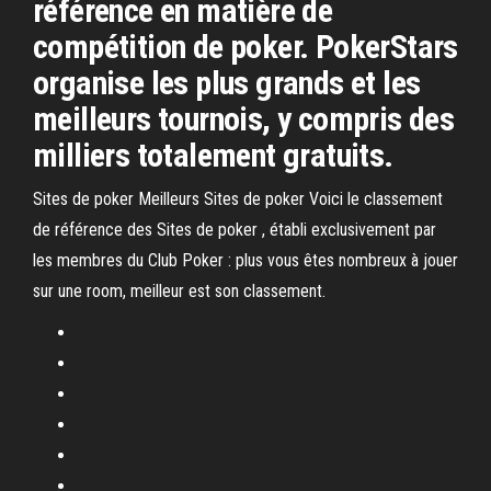
référence en matière de
compétition de poker. PokerStars
organise les plus grands et les
meilleurs tournois, y compris des
milliers totalement gratuits.
Sites de poker Meilleurs Sites de poker Voici le classement
de référence des Sites de poker , établi exclusivement par
les membres du Club Poker : plus vous êtes nombreux à jouer
sur une room, meilleur est son classement.