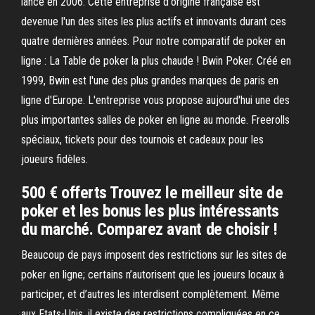
lancé en 2006. Cette entreprise d'origine française est
devenue l'un des sites les plus actifs et innovants durant ces
quatre dernières années. Pour notre comparatif de poker en
ligne : La Table de poker la plus chaude ! Bwin Poker. Créé en
1999, Bwin est l'une des plus grandes marques de paris en
ligne d'Europe. L'entreprise vous propose aujourd'hui une des
plus importantes salles de poker en ligne au monde. Freerolls
spéciaux, tickets pour des tournois et cadeaux pour les
joueurs fidèles.
500 € offerts Trouvez le meilleur site de
poker et les bonus les plus intéressants
du marché. Comparez avant de choisir !
Beaucoup de pays imposent des restrictions sur les sites de
poker en ligne; certains n’autorisent que les joueurs locaux à
participer, et d’autres les interdisent complètement. Même
aux Etats-Unis, il existe des restrictions compliquées en ce