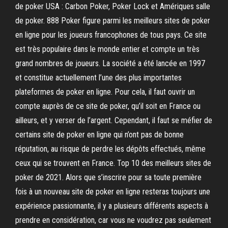
de poker USA : Carbon Poker, Poker Lock et Amériques salle
de poker. 888 Poker figure parmi les meilleurs sites de poker
en ligne pour les joueurs francophones de tous pays. Ce site
est très populaire dans le monde entier et compte un très
grand nombres de joueurs. La société a été lancée en 1997
et constitue actuellement l’une des plus importantes
plateformes de poker en ligne. Pour cela, il faut ouvrir un
compte auprès de ce site de poker, qu’il soit en France ou
ailleurs, et y verser de l’argent. Cependant, il faut se méfier de
certains site de poker en ligne qui n’ont pas de bonne
réputation, au risque de perdre les dépôts effectués, même
ceux qui se trouvent en France. Top 10 des meilleurs sites de
poker de 2021. Alors que s’inscrire pour sa toute première
fois à un nouveau site de poker en ligne resteras toujours une
expérience passionnante, il y a plusieurs différents aspects à
prendre en considération, car vous ne voudrez pas seulement