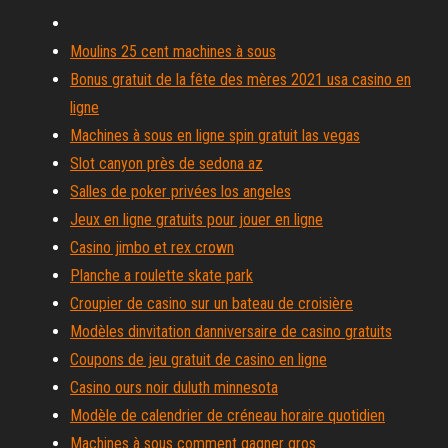
Moulins 25 cent machines à sous
Bonus gratuit de la fête des mères 2021 usa casino en
ligne
Machines à sous en ligne spin gratuit las vegas
Slot canyon près de sedona az
Salles de poker privées los angeles
Jeux en ligne gratuits pour jouer en ligne
Casino jimbo et rex crown
Planche a roulette skate park
Croupier de casino sur un bateau de croisière
Modèles dinvitation danniversaire de casino gratuits
Coupons de jeu gratuit de casino en ligne
Casino ours noir duluth minnesota
Modèle de calendrier de créneau horaire quotidien
Machines à sous comment gagner gros