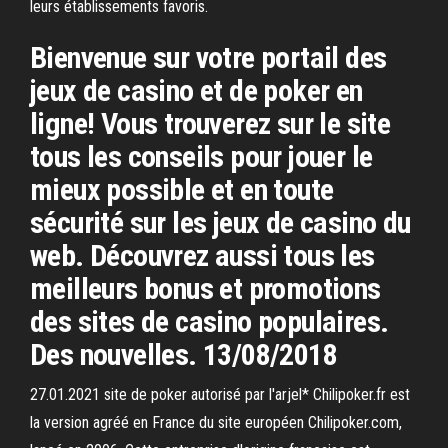
leurs établissements favoris.
Bienvenue sur votre portail des
jeux de casino et de poker en
ligne! Vous trouverez sur le site
tous les conseils pour jouer le
mieux possible et en toute
sécurité sur les jeux de casino du
web. Découvrez aussi tous les
meilleurs bonus et promotions
des sites de casino populaires.
Des nouvelles. 13/08/2018
27.01.2021 site de poker autorisé par l'arjel* Chilipoker.fr est
la version agréé en France du site européen Chilipoker.com,