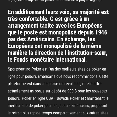
En additionnant leurs voix, sa majorité est
très confortable. C est grâce à un
arrangement tacite avec les Européens
que le poste est monopolisé depuis 1946
par des Américains. En échange, les
Européens ont monopolisé de la même
manière la direction de l institution-sœur,
le Fonds monétaire international.
Sportsbetting Poker est l'un des meilleurs sites de poker en
ligne pour joueurs américains que nous recommandons. Cette
plateforme est dans une phase de révolution, et elle offre
actuellement un bonus sur dépôt de 900 $ pour les nouveaux
joueurs. Poker en ligne USA - Bovada Poker est maintenant le
meilleur site de poker pour les joueurs américains, proposant
le retrait plus rapide temps comparativement aux autres sites